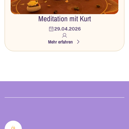
Meditation mit Kurt
29.04.2026
Mehr erfahren