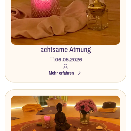
achtsame Atmung
06.05.2026
Mehr erfahren