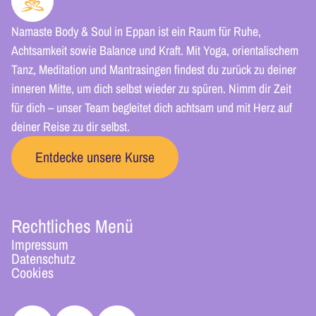
Namaste Body & Soul in Eppan ist ein Raum für Ruhe,
Achtsamkeit sowie Balance und Kraft. Mit Yoga, orientalischem
Tanz, Meditation und Mantrasingen findest du zurück zu deiner
inneren Mitte, um dich selbst wieder zu spüren. Nimm dir Zeit
für dich – unser Team begleitet dich achtsam und mit Herz auf
deiner Reise zu dir selbst.
Entdecke unsere Kurse
Rechtliches Menü
Impressum
Datenschutz
Cookies