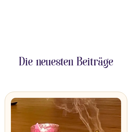
Die neuesten Beiträge