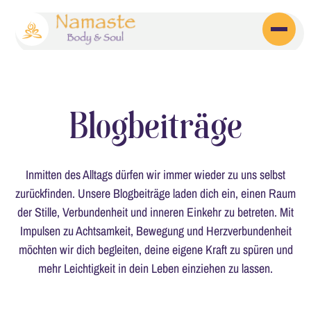
Blogbeiträge
Inmitten des Alltags dürfen wir immer wieder zu uns selbst
zurückfinden. Unsere Blogbeiträge laden dich ein, einen Raum
der Stille, Verbundenheit und inneren Einkehr zu betreten. Mit
Impulsen zu Achtsamkeit, Bewegung und Herzverbundenheit
möchten wir dich begleiten, deine eigene Kraft zu spüren und
mehr Leichtigkeit in dein Leben einziehen zu lassen.